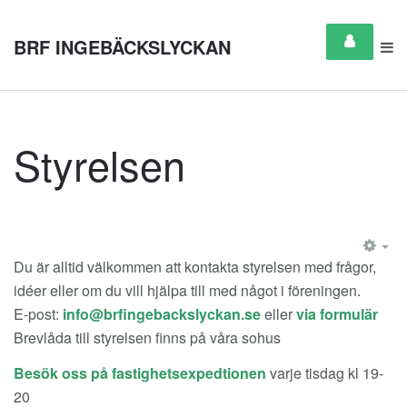
BRF INGEBÄCKSLYCKAN
Styrelsen
EM
Du är alltid välkommen att kontakta styrelsen med frågor,
idéer eller om du vill hjälpa till med något i föreningen.
E-post:
eller
via formulär
Brevlåda till styrelsen finns på våra sohus
Besök oss på fastighetsexpedtionen
varje tisdag kl 19-
20