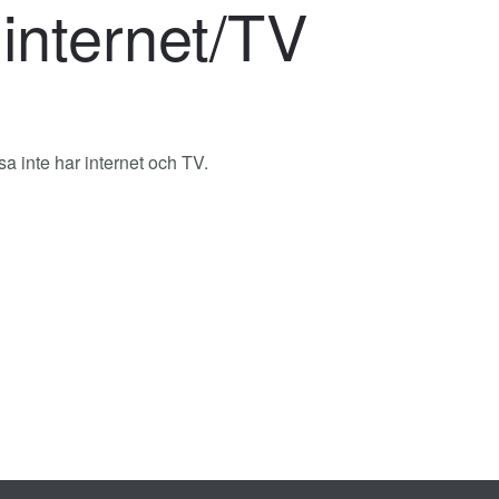
internet/TV
ssa inte har internet och TV.