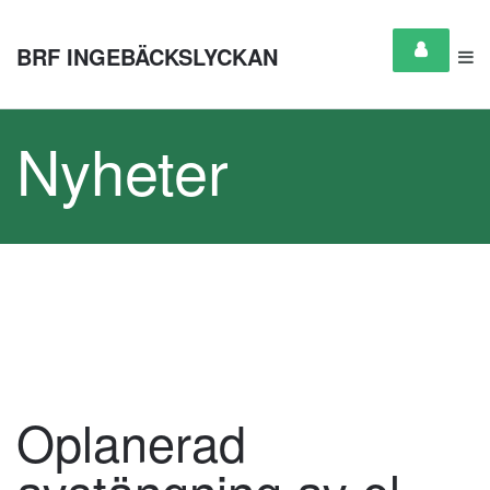
BRF INGEBÄCKSLYCKAN
Nyheter
Oplanerad