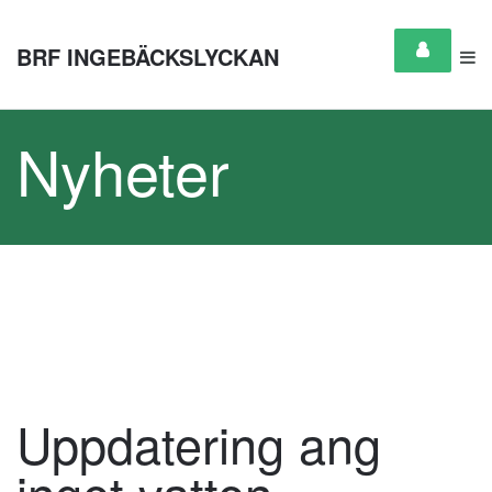
BRF INGEBÄCKSLYCKAN
Nyheter
Uppdatering ang