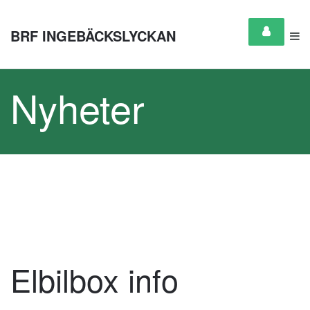
BRF INGEBÄCKSLYCKAN
Nyheter
Elbilbox info