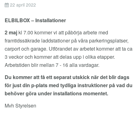
22 april 2022
ELBILBOX
–
Installationer
2 maj
kl 7.00 kommer vi att påbörja arbete med
framtidssäkrade laddstationer på våra parkeringsplatser,
carport och garage. Utförandet av arbetet kommer att ta ca
3 veckor och kommer att delas upp i olika etapper.
Arbetstiden blir mellan 7 - 16 alla vardagar.
Du kommer att få ett separat utskick när det blir dags
för just din p-plats med tydliga instruktioner på vad du
behöver göra under installations momentet.
Mvh Styrelsen