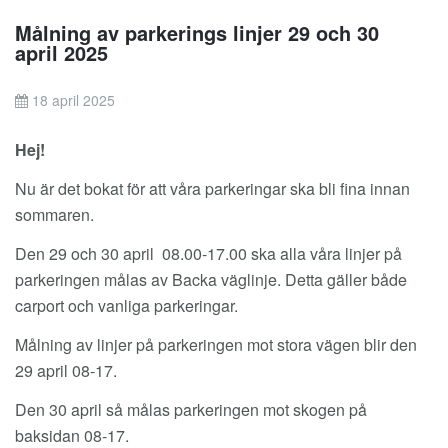
Målning av parkerings linjer 29 och 30
april 2025
18 april 2025
Hej!
Nu är det bokat för att våra parkeringar ska bli fina innan
sommaren.
Den 29 och 30 april 08.00-17.00 ska alla våra linjer på
parkeringen målas av Backa väglinje. Detta gäller både
carport och vanliga parkeringar.
Målning av linjer på parkeringen mot stora vägen blir den
29 april 08-17.
Den 30 april så målas parkeringen mot skogen på
baksidan 08-17.