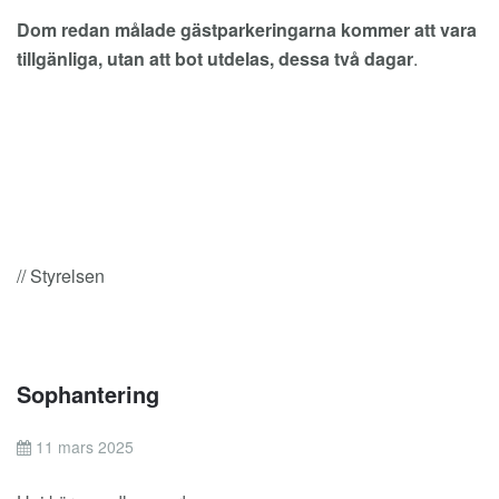
Dom redan målade gästparkeringarna kommer att vara
tillgänliga, utan att bot utdelas, dessa två dagar
.
// Styrelsen
Sophantering
11 mars 2025