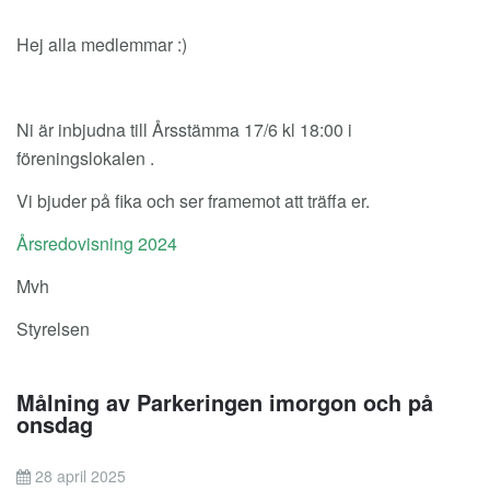
Hej alla medlemmar :)
Ni är inbjudna till Årsstämma 17/6 kl 18:00 i
föreningslokalen .
Vi bjuder på fika och ser framemot att träffa er.
Årsredovisning 2024
Mvh
Styrelsen
Målning av Parkeringen imorgon och på
onsdag
28 april 2025